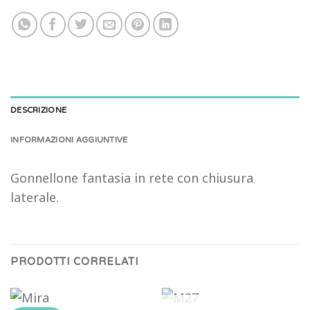
DESCRIZIONE
INFORMAZIONI AGGIUNTIVE
Gonnellone fantasia in rete con chiusura
laterale.
PRODOTTI CORRELATI